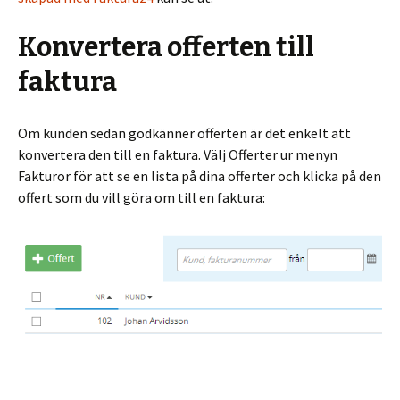
Konvertera offerten till
faktura
Om kunden sedan godkänner offerten är det enkelt att
konvertera den till en faktura. Välj Offerter ur menyn
Fakturor för att se en lista på dina offerter och klicka på den
offert som du vill göra om till en faktura: