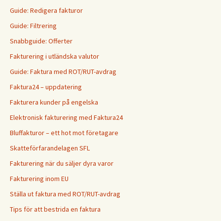
Guide: Redigera fakturor
Guide: Filtrering
Snabbguide: Offerter
Fakturering i utländska valutor
Guide: Faktura med ROT/RUT-avdrag
Faktura24 – uppdatering
Fakturera kunder på engelska
Elektronisk fakturering med Faktura24
Bluffakturor – ett hot mot företagare
Skatteförfarandelagen SFL
Fakturering när du säljer dyra varor
Fakturering inom EU
Ställa ut faktura med ROT/RUT-avdrag
Tips för att bestrida en faktura