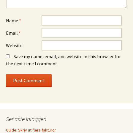
Name
*
Email
*
Website
Save my name, email, and website in this browser for
the next time I comment.
Senaste inläggen
Guide: Skriv ut flera fakturor