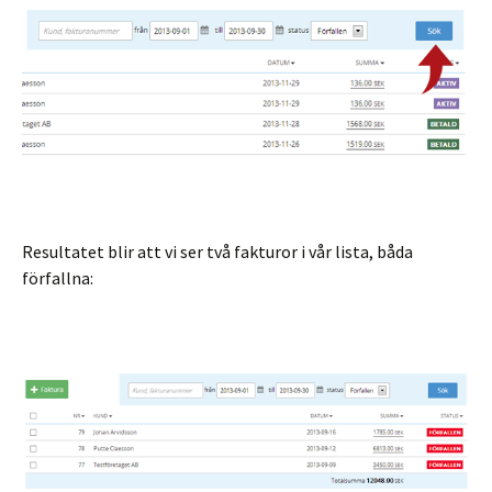
Resultatet blir att vi ser två fakturor i vår lista, båda
förfallna: