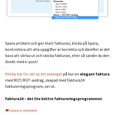
Spara artikeln och gör klart fakturan, klicka på Spara,
kontrollera att alla uppgifter är korrekta och därefter är det
bara att skriva ut och skicka fakturan, eller så sänder du den
direkt med e-post!
Klicka här för att se ett exempel
på hur en
elegant faktura
med ROT/RUT-avdrag, skapad med Faktura24
faktureringsprogram, ser ut.
Faktura24 – det lite bättre faktureringsprogrammet.
Leave a comment