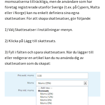
momssatserna tillräckliga, men de användare som har
företag registrerade utanför Sverige (t.ex. på Cypern, Malta
eller i Norge) kan nu enkelt definiera sina egna
skattesatser. För att skapa skattesatser, gör följande:
1) Välj Skattesatser i Inställningar-menyn.
2) Klicka på Lägg till skattesats.
3) Fyll i fälten och spara skattesatsen. När du lägger till
eller redigerar en artikel kan du nu använda dig av
skattesatsen som du skapat: