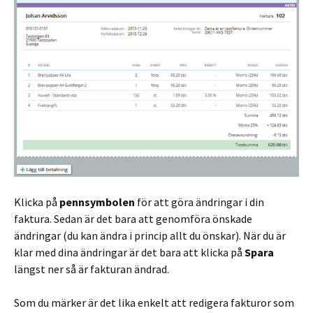
Klicka på
pennsymbolen
för att göra ändringar i din
faktura. Sedan är det bara att genomföra önskade
ändringar (du kan ändra i princip allt du önskar). När du är
klar med dina ändringar är det bara att klicka på
Spara
längst ner så är fakturan ändrad.
Som du märker är det lika enkelt att redigera fakturor som