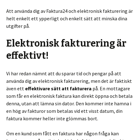
Att använda dig av Faktura24 och elektronisk fakturering är
helt enkelt ett ypperligt och enkelt sätt att minska dina
utgifter på.
Elektronisk fakturering är
effektivt!
Vi har redan nämnt att du sparar tid och pengar på att
använda dig av elektronisk fakturering, men det är faktiskt
även ett
effektivare sätt att fakturera
på. En mottagare
som får en elektronisk faktura kan direkt öppna och betala
denna, utan att lämna sin dator. Den kommer inte hamna i
en hög av fakturor som betalas vid ett visst datum, din
faktura kommer heller inte glömmas bort.
Om en kund som fått en faktura har någon fråga kan