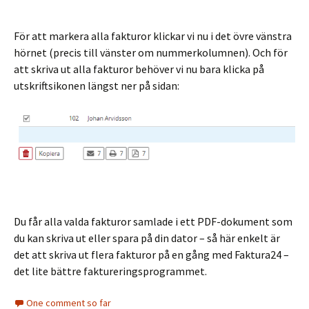
För att markera alla fakturor klickar vi nu i det övre vänstra
hörnet (precis till vänster om nummerkolumnen). Och för
att skriva ut alla fakturor behöver vi nu bara klicka på
utskriftsikonen längst ner på sidan:
Du får alla valda fakturor samlade i ett PDF-dokument som
du kan skriva ut eller spara på din dator – så här enkelt är
det att skriva ut flera fakturor på en gång med Faktura24 –
det lite bättre faktureringsprogrammet.
One comment so far