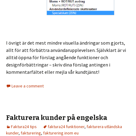
I övrigt är det mest mindre visuella ändringar som gjorts,
allt för att förbättra användarupplevelsen. Självklart är vi
alltid öppna för förslag angående funktioner och
designförbättringar – skriv dina förslag antingen i
kommentarfältet eller mejla vår kundtjänst!
Leave a comment
Fakturera kunder på engelska
Faktura24 tips
faktura24 funktioner
,
fakturera utländska
kunder
,
fakturering
,
fakturering inom eu