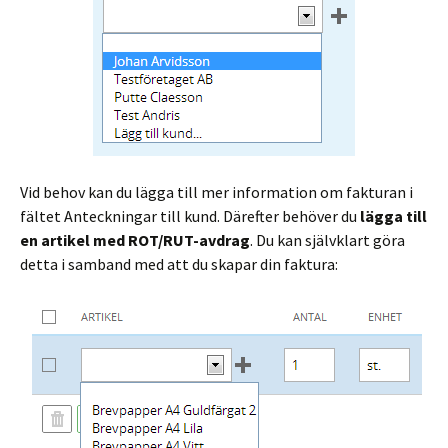
Vid behov kan du lägga till mer information om fakturan i
fältet Anteckningar till kund. Därefter behöver du
lägga till
en artikel med ROT/RUT-avdrag
. Du kan självklart göra
detta i samband med att du skapar din faktura: