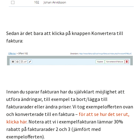
Sedan är det bara att klicka på knappen Konvertera till
faktura:
Innan du sparar fakturan har du självklart möjlighet att
utföra ändringar, till exempel ta bort/lägga till
fakturarader eller ändra priser. Vi tog exempelofferten ovan
och konverterade till en faktura –
för att se hur det ser ut,
klicka här
. Notera att vi i exempelfakturan lämnar 30%
rabatt på fakturarader 2 och 3 (jämfört med
exempelofferten).