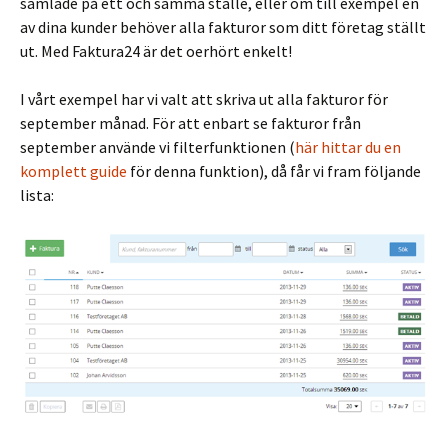
samlade på ett och samma ställe, eller om till exempel en
av dina kunder behöver alla fakturor som ditt företag ställt
ut. Med Faktura24 är det oerhört enkelt!
I vårt exempel har vi valt att skriva ut alla fakturor för
september månad. För att enbart se fakturor från
september använde vi filterfunktionen (
här hittar du en
komplett guide
för denna funktion), då får vi fram följande
lista: