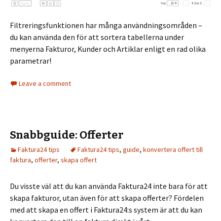
Filtreringsfunktionen har många användningsområden –
du kan använda den för att sortera tabellerna under
menyerna Fakturor, Kunder och Artiklar enligt en rad olika
parametrar!
Leave a comment
Snabbguide: Offerter
Faktura24 tips
Faktura24 tips
,
guide
,
konvertera offert till
faktura
,
offerter
,
skapa offert
Du visste väl att du kan använda Faktura24 inte bara för att
skapa fakturor, utan även för att skapa offerter? Fördelen
med att skapa en offert i Faktura24:s system är att du kan