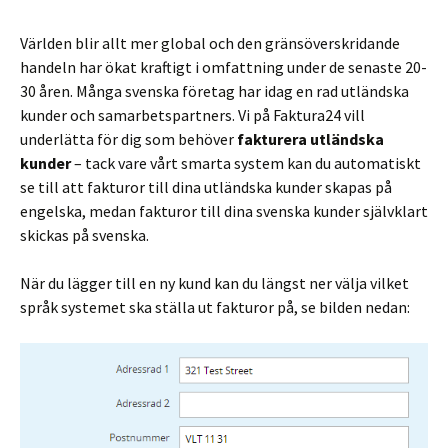
Världen blir allt mer global och den gränsöverskridande
handeln har ökat kraftigt i omfattning under de senaste 20-
30 åren. Många svenska företag har idag en rad utländska
kunder och samarbetspartners. Vi på Faktura24 vill
underlätta för dig som behöver
fakturera utländska
kunder
– tack vare vårt smarta system kan du automatiskt
se till att fakturor till dina utländska kunder skapas på
engelska, medan fakturor till dina svenska kunder självklart
skickas på svenska.
När du lägger till en ny kund kan du längst ner välja vilket
språk systemet ska ställa ut fakturor på, se bilden nedan: