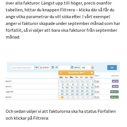
över alla fakturor. Längst upp till höger, precis ovanför
tabellen, hittar du knappen Filtrera – klicka där så får du
ange vilka parametrar du vill söka efter. I vårt exempel
anger vi fakturor skapade under september månad som har
förfallit, så vi väljer att bara visa fakturor från september
månad:
Och sedan väljer vi att fakturorna ska ha status Förfallen
och klickar på Filtrera: