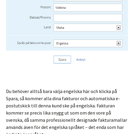
Du behöver alltså bara välja engelska här och klicka på
Spara, så kommer alla dina fakturor och automatiska e-
postutskick till denna kund ske på engelska. Fakturan
kommer se precis lika snygg ut som om den vore på
svenska, då samma professionellt designade fakturamallar
används även för det engelska språket – det enda som har