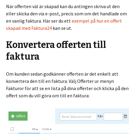
När offerten väl är skapad kan du antingen skriva ut den
eller skicka den via e-post, precis som om det handlade om
en vanlig faktura. Här ser du ett
exempel på hur en offert
skapad med Faktura24
kan se ut.
Konvertera offerten till
faktura
Om kunden sedan godkänner offerten är det enkelt att
konvertera den till en faktura. Välj Offerter ur menyn
Fakturor för att se en lista på dina offerter och klicka på den
offert som du vill göra om till en faktura: